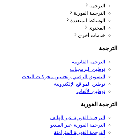
الترجمة
الترجمة الفورية
الوسائط المتعددة
المحتوى
خدمات أخرى
الترجمة
الترجمة القانونية
توطين البرمجيات
التسويق الرقمي وتحسين محركات البحث
توطين المواقع الإلكترونية
توطين الألعاب
الترجمة الفورية
الترجمة الفورية عبر الهاتف
الترجمة الفورية عبر الفيديو
الترجمة الفورية المتزامنة