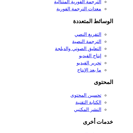
الترجمة الفورية المتتالية
معدات الترجمة الفورية
الوسائط المتعددة
التفريغ النصي
الترجمة النصية
التعليق الصوتي والدبلجة
إنتاج الفيديو
تحرير الفيديو
ما بعد الإنتاج
المحتوى
تحسين المحتوى
الكتابة التقنية
النشر المكتبي
خدمات أخرى